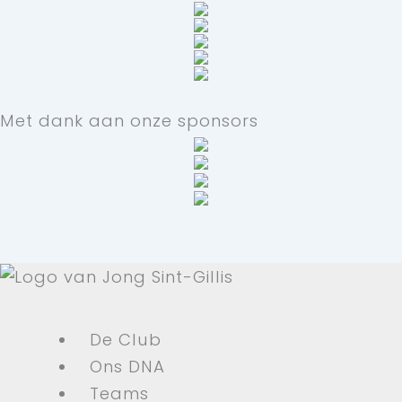
Met dank aan onze sponsors
De Club
Ons DNA
Teams