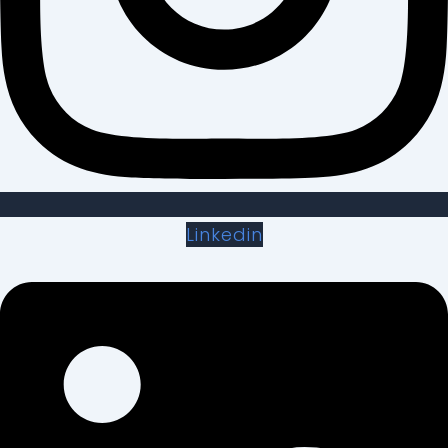
Linkedin