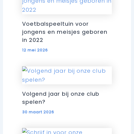
Voetbalspeeltuin voor
jongens en meisjes geboren
in 2022
12 mei 2026
Volgend jaar bij onze club
spelen?
30 maart 2026