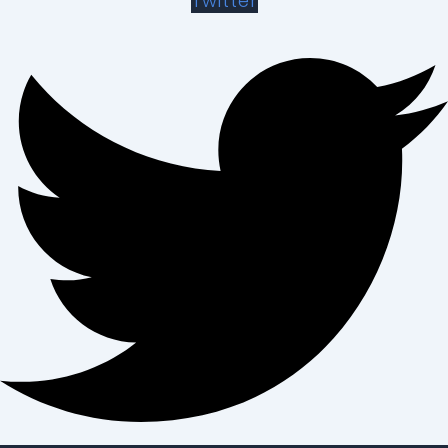
Twitter