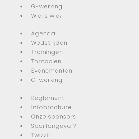
G-werking
Wie is wie?
Agenda
Wedstrijden
Trainingen
Tornooien
Evenementen
G-werking
Reglement
Infobrochure
Onze sponsors
Sportongeval?
Twizzit