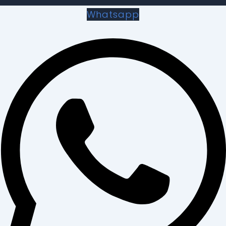
Whatsapp