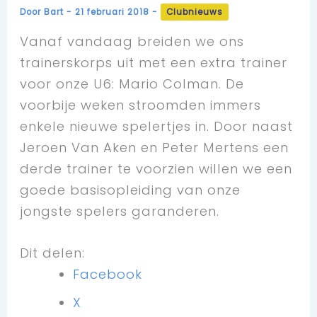
Door
Bart
-
21 februari 2018
-
Clubnieuws
Vanaf vandaag breiden we ons
trainerskorps uit met een extra trainer
voor onze U6: Mario Colman. De
voorbije weken stroomden immers
enkele nieuwe spelertjes in. Door naast
Jeroen Van Aken en Peter Mertens een
derde trainer te voorzien willen we een
goede basisopleiding van onze
jongste spelers garanderen.
Dit delen:
Facebook
X