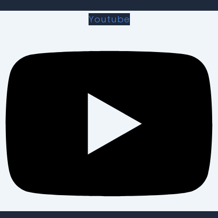
Youtube