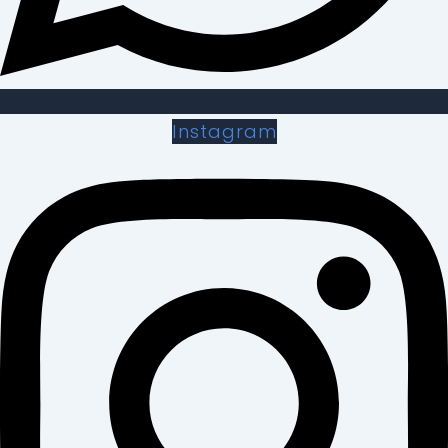
Instagram