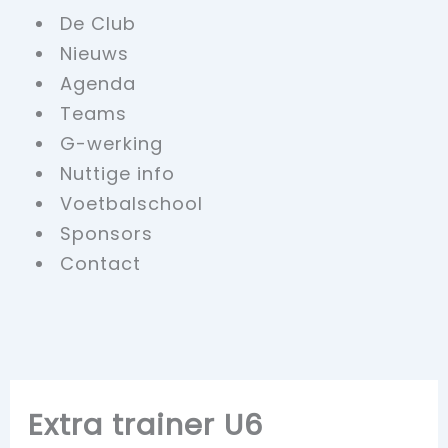
De Club
Nieuws
Agenda
Teams
G-werking
Nuttige info
Voetbalschool
Sponsors
Contact
Extra trainer U6