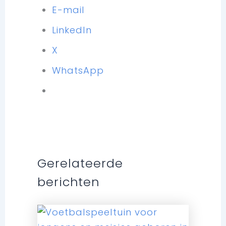
E-mail
LinkedIn
X
WhatsApp
Gerelateerde
berichten