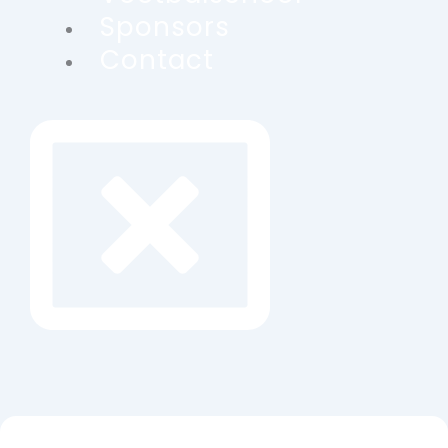
Sponsors
Contact