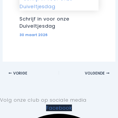
Schrijf in voor onze
Duiveltjesdag
30 maart 2026
VORIGE
VOLGENDE
Volg onze club op sociale media
Facebook