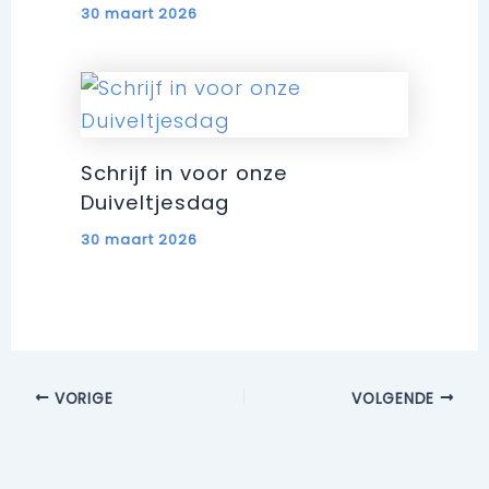
30 maart 2026
Schrijf in voor onze
Duiveltjesdag
30 maart 2026
VORIGE
VOLGENDE