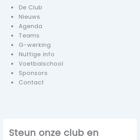
De Club
Nieuws
Agenda
Teams
G-werking
Nuttige info
Voetbalschool
Sponsors
Contact
Steun onze club en