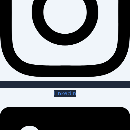
Linkedin