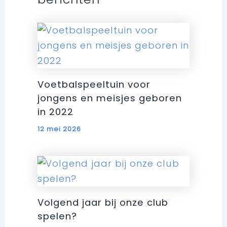
Voetbalspeeltuin voor
jongens en meisjes geboren
in 2022
12 mei 2026
Volgend jaar bij onze club
spelen?