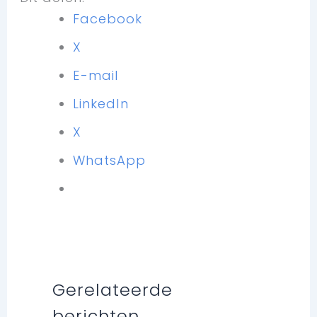
Facebook
X
E-mail
LinkedIn
X
WhatsApp
Gerelateerde
berichten