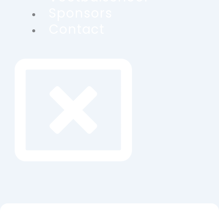
Sponsors
Contact