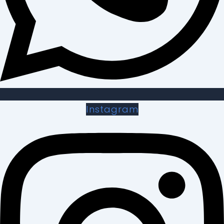
Instagram