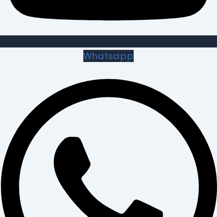
Whatsapp