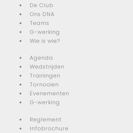
De Club
Ons DNA
Teams
G-werking
Wie is wie?
Agenda
Wedstrijden
Trainingen
Tornooien
Evenementen
G-werking
Reglement
Infobrochure