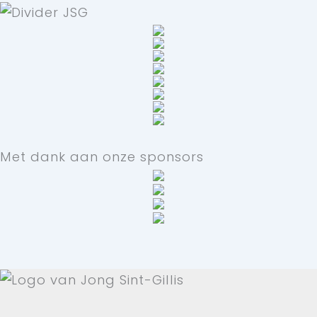
Met dank aan onze sponsors