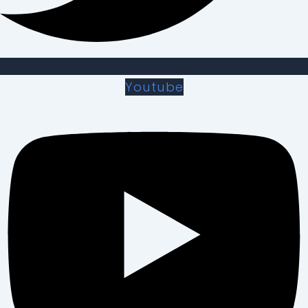
Youtube