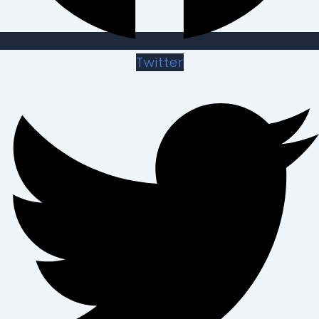
Twitter