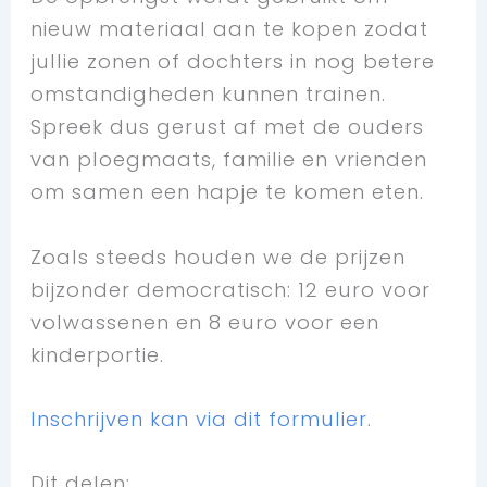
nieuw materiaal aan te kopen zodat
jullie zonen of dochters in nog betere
omstandigheden kunnen trainen.
Spreek dus gerust af met de ouders
van ploegmaats, familie en vrienden
om samen een hapje te komen eten.
Zoals steeds houden we de prijzen
bijzonder democratisch: 12 euro voor
volwassenen en 8 euro voor een
kinderportie.
Inschrijven kan via dit formulier.
Dit delen: