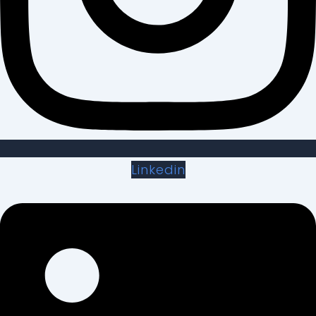
Linkedin