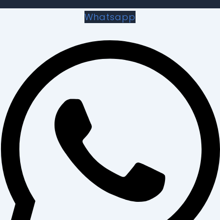
Whatsapp