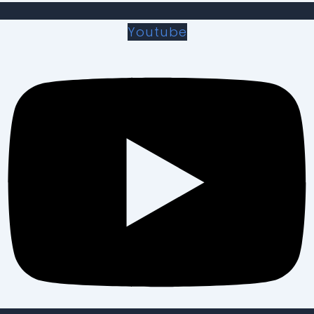
Youtube