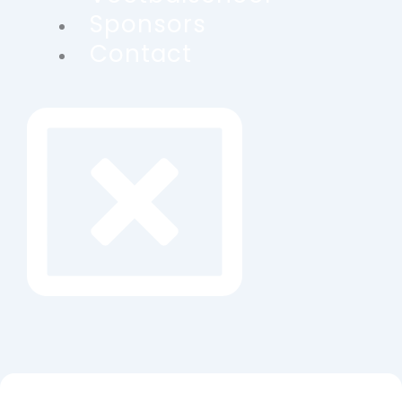
Sponsors
Contact