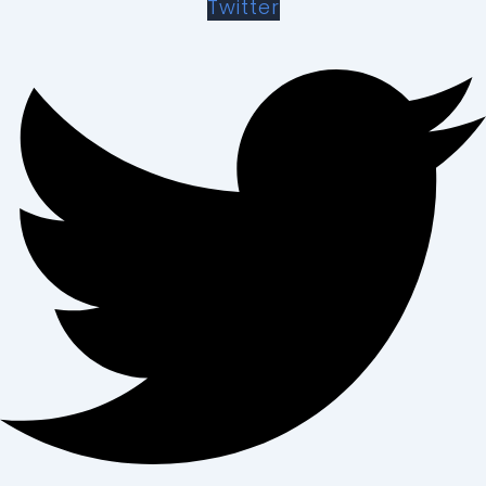
Twitter