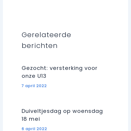
Gerelateerde
berichten
Gezocht: versterking voor
onze U13
7 april 2022
Duiveltjesdag op woensdag
18 mei
6 april 2022