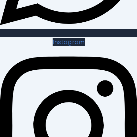
Instagram