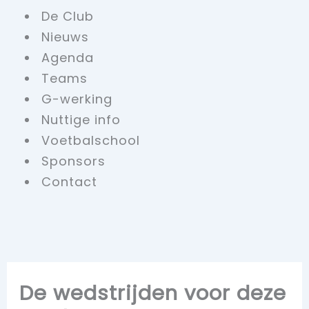
De Club
Nieuws
Agenda
Teams
G-werking
Nuttige info
Voetbalschool
Sponsors
Contact
De wedstrijden voor deze