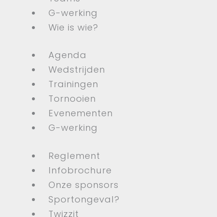
G-werking
Wie is wie?
Agenda
Wedstrijden
Trainingen
Tornooien
Evenementen
G-werking
Reglement
Infobrochure
Onze sponsors
Sportongeval?
Twizzit