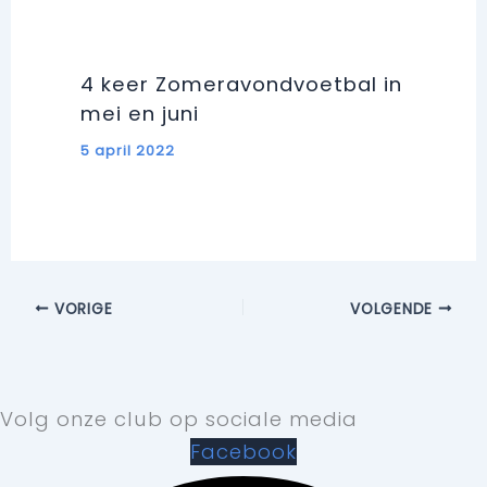
4 keer Zomeravondvoetbal in
mei en juni
5 april 2022
VORIGE
VOLGENDE
Volg onze club op sociale media
Facebook