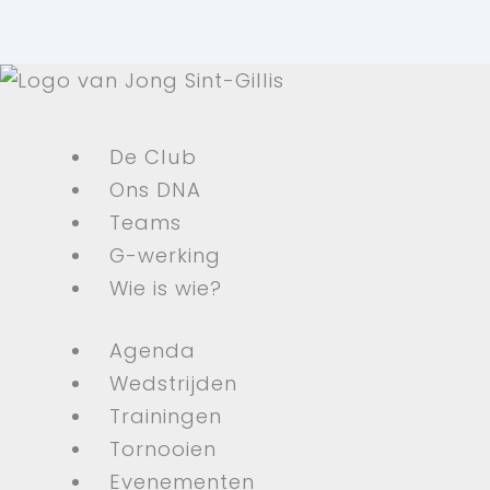
De Club
Ons DNA
Teams
G-werking
Wie is wie?
Agenda
Wedstrijden
Trainingen
Tornooien
Evenementen