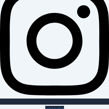
Linkedin