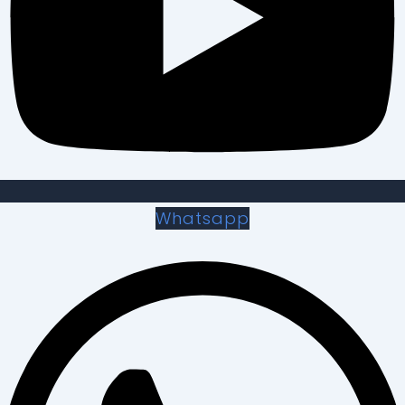
Whatsapp