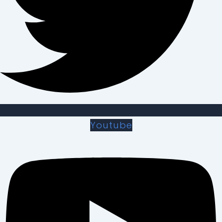
Youtube