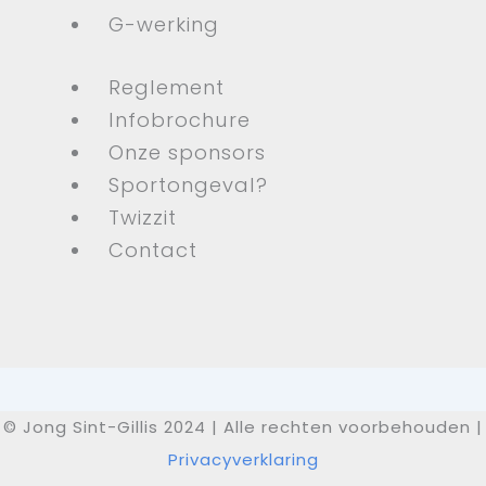
G-werking
Reglement
Infobrochure
Onze sponsors
Sportongeval?
Twizzit
Contact
© Jong Sint-Gillis 2024 | Alle rechten voorbehouden |
Privacyverklaring