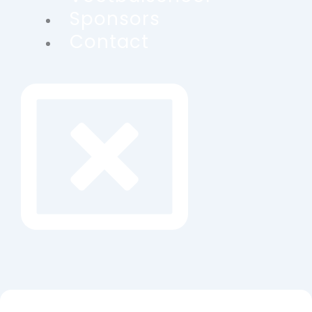
Sponsors
Contact