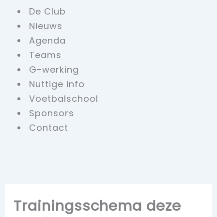
De Club
Nieuws
Agenda
Teams
G-werking
Nuttige info
Voetbalschool
Sponsors
Contact
Trainingsschema deze