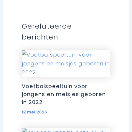
Gerelateerde
berichten
Voetbalspeeltuin voor
jongens en meisjes geboren
in 2022
12 mei 2026