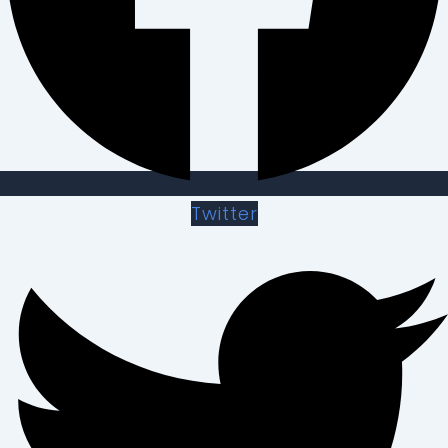
Twitter