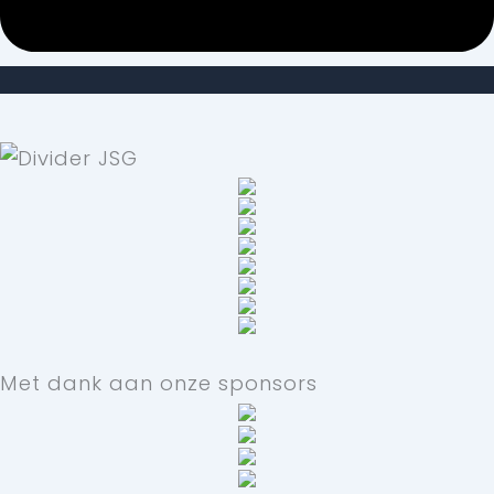
Met dank aan onze sponsors