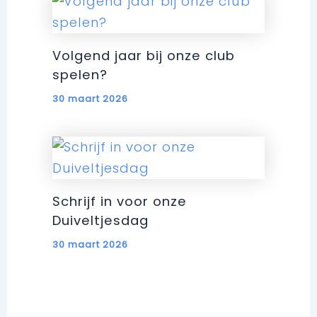
Volgend jaar bij onze club
spelen?
30 maart 2026
Schrijf in voor onze
Duiveltjesdag
30 maart 2026