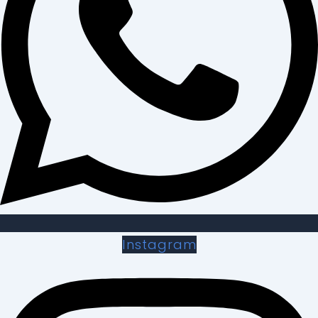
Instagram