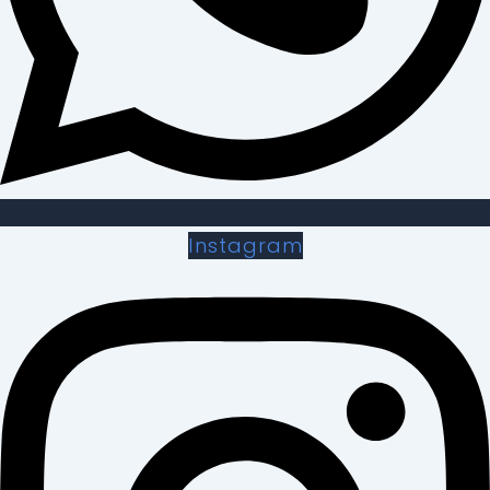
Instagram