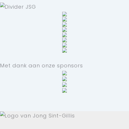
Met dank aan onze sponsors