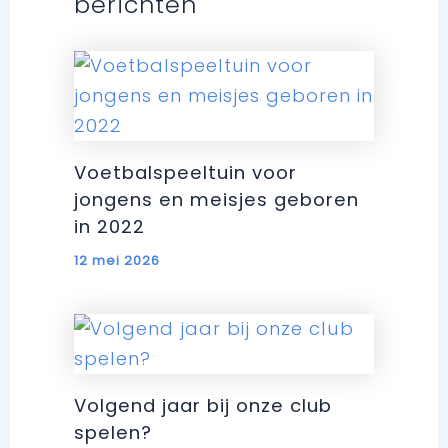
berichten
Voetbalspeeltuin voor
jongens en meisjes geboren
in 2022
12 mei 2026
Volgend jaar bij onze club
spelen?