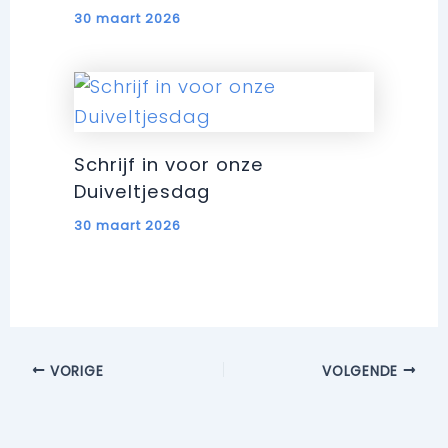
30 maart 2026
Schrijf in voor onze
Duiveltjesdag
30 maart 2026
VORIGE
VOLGENDE