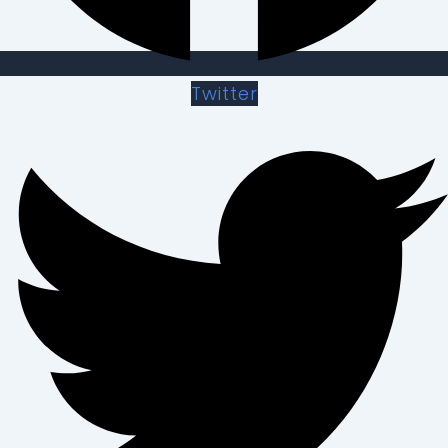
Twitter