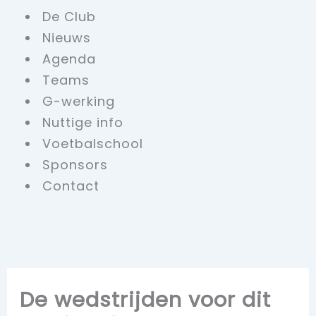
De Club
Nieuws
Agenda
Teams
G-werking
Nuttige info
Voetbalschool
Sponsors
Contact
De wedstrijden voor dit