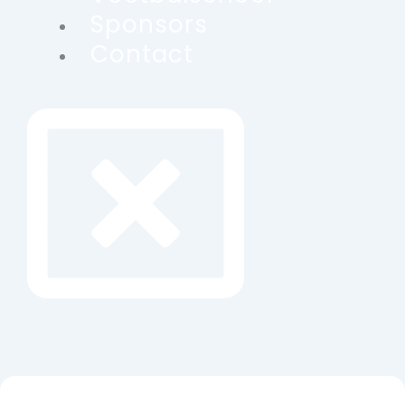
Sponsors
Contact