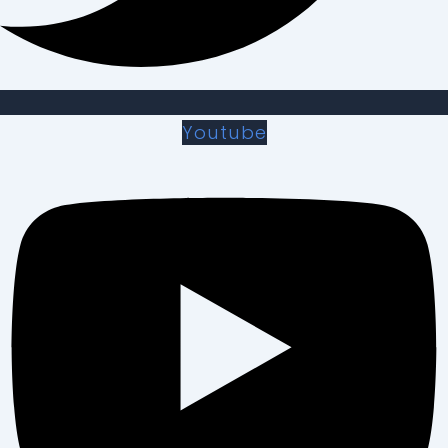
Youtube