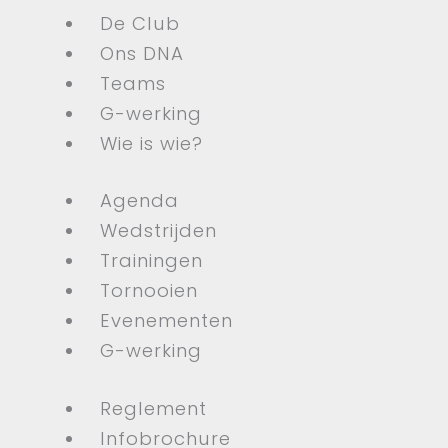
De Club
Ons DNA
Teams
G-werking
Wie is wie?
Agenda
Wedstrijden
Trainingen
Tornooien
Evenementen
G-werking
Reglement
Infobrochure