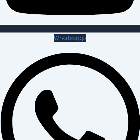
Whatsapp