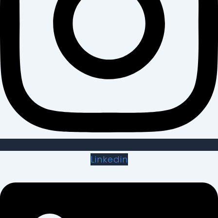
Linkedin