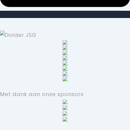
Met dank aan onze sponsors