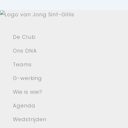
De Club
Ons DNA
Teams
G-werking
Wie is wie?
Agenda
Wedstrijden