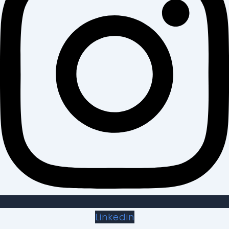
Linkedin