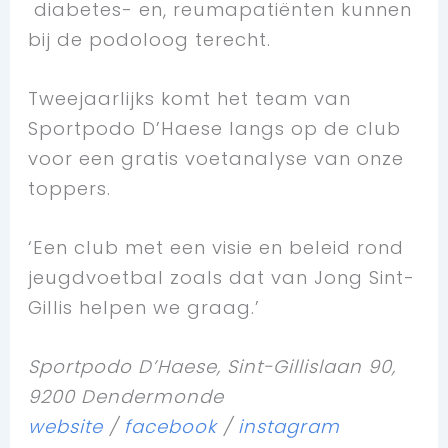
diabetes- en, reumapatiënten kunnen
bij de podoloog terecht.
Tweejaarlijks komt het team van
Sportpodo D’Haese langs op de club
voor een gratis voetanalyse van onze
toppers.
‘Een club met een visie en beleid rond
jeugdvoetbal zoals dat van Jong Sint-
Gillis helpen we graag.’
Sportpodo D’Haese, Sint-Gillislaan 90,
9200 Dendermonde
website
/
facebook
/
instagram