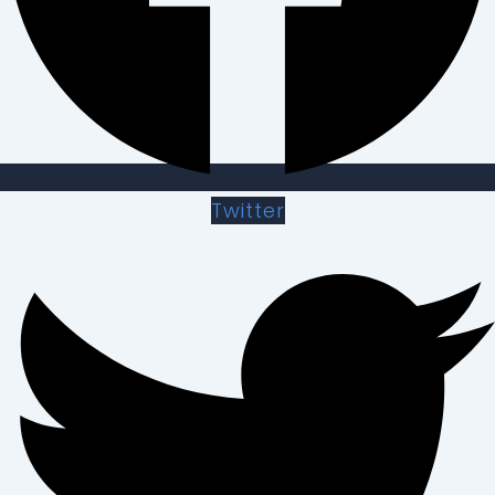
Twitter